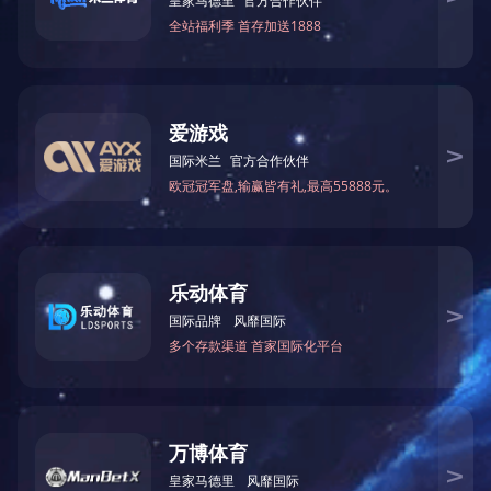
中小板上市（证券代码：002036）。
公司深耕光学镜头及影像模组、触控显示器件等新型光学光电产
业，公司产品广泛应用于智能终端、智能汽车、智慧家庭、智慧
城市等领域。
十余年来，不断夯实产业基础，持续创新发展，陆续在江西、重
庆、郑州、常州、合肥、墨西哥等地建立产业基地。在中国上
海、美国湾区、德国汉诺威、韩国首尔等地设立研发运营中心，
整合凝聚海内外研发人才，共同推动前沿技术的研发与应用。
公司秉承“联合共赢、创新发展”的企业精神，做大做强具有高技
术、高附加值的光学、光电核心产业，致力于打造成为世界一流
基业长青的光电企业。
发展历程