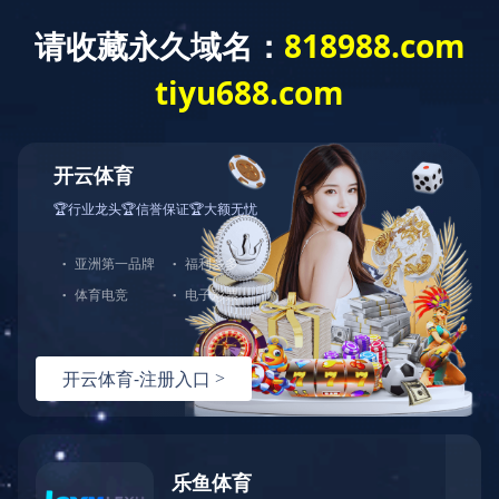
乐动体育
网站乐动体育
乐动体育-乐动ledong(中国)
公司简介
发展历程
技术创新
企业宣传片
社会责任
产品介绍
乐动体育-乐动ledong(中国)
触显产业
应用终端产业
产品应用展
示
投资者关系
新闻资讯
加入我们
招贤纳士
员工福利
全球产业布局

网站乐动体育
乐动体育-乐动ledong(中国)

公司简介
发展历程
技术创新
企业宣传片
社会责任
产品介绍

乐动体育-乐动ledong(中国)
触显产业
应用终端产业
产品应用展